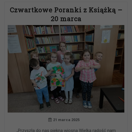
Czwartkowe Poranki z Książką –
20 marca
21 marca 2025
„Przyszła do nas piękna wiosna Wielką radość nam