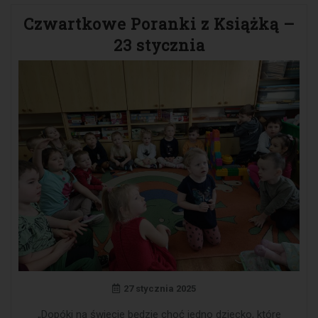
Czwartkowe Poranki z Książką –
23 stycznia
27 stycznia 2025
„Dopóki na świecie będzie choć jedno dziecko, które