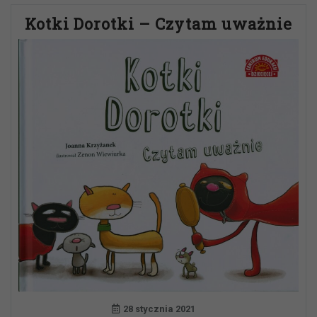
Kotki Dorotki – Czytam uważnie
28 stycznia 2021