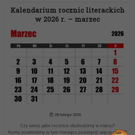
Kalendarium rocznic literackich
w 2026 r. – marzec
28 lutego 2026
Czy wiesz jakie rocznice obchodzimy w marcu?
Komu powinniśmy w tym miesiącu poświęcić więcej uwagi?