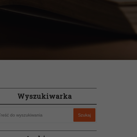
Wyszukiwarka
Szukaj