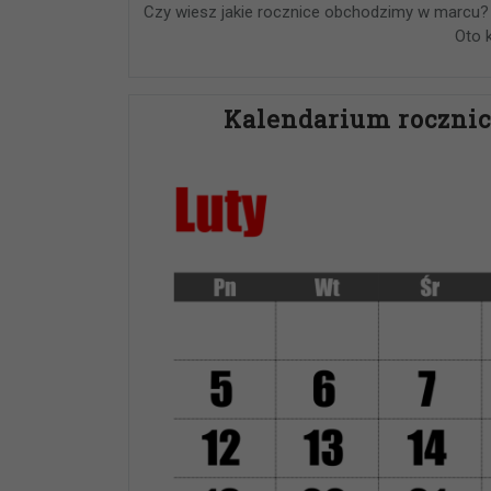
Czy wiesz jakie rocznice obchodzimy w marcu?
Oto k
Kalendarium rocznic 