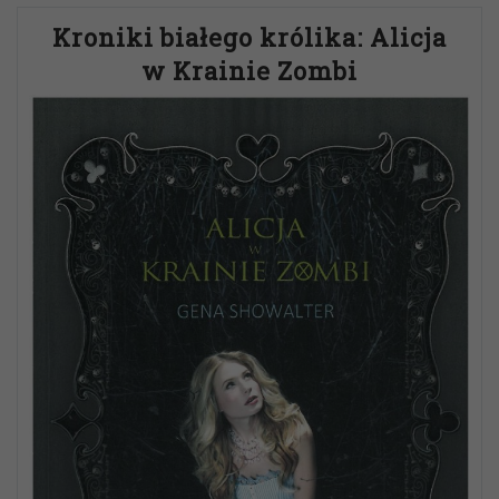
Kroniki białego królika: Alicja
w Krainie Zombi