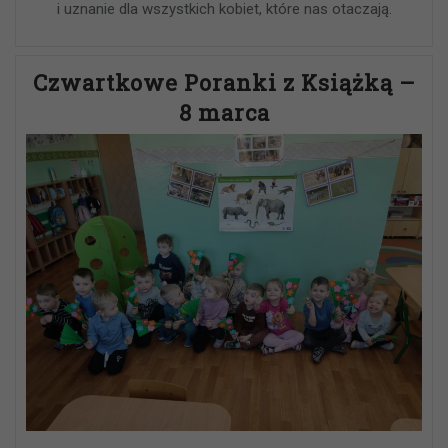
i uznanie dla wszystkich kobiet, które nas otaczają.
Czwartkowe Poranki z Książką –
8 marca