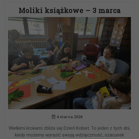
Moliki książkowe – 3 marca
4 marca 2026
Wielkimi krokami zbliża się Dzień Kobiet. To jeden z tych dni,
kiedy możemy wyrazić swoją wdzięczność, szacunek