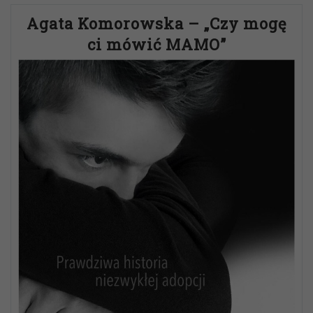
Agata Komorowska – „Czy mogę
ci mówić MAMO”