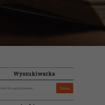
Wyszukiwarka
Szukaj