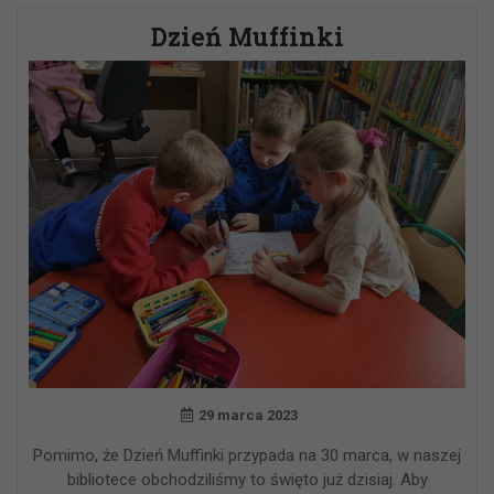
Dzień Muffinki
29 marca 2023
Pomimo, że Dzień Muffinki przypada na 30 marca, w naszej
bibliotece obchodziliśmy to święto już dzisiaj. Aby