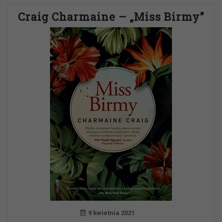
Craig Charmaine – „Miss Birmy”
9 kwietnia 2021