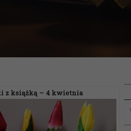
 z książką – 4 kwietnia