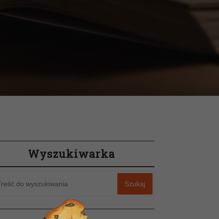
Wyszukiwarka
Szukaj