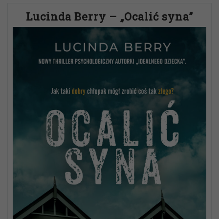
Lucinda Berry – „Ocalić syna”